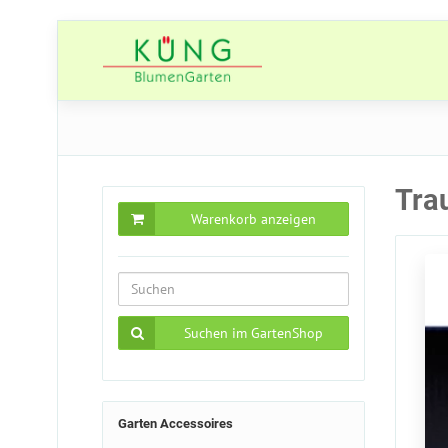
Tra
Warenkorb anzeigen
Suchen im GartenShop
Garten Accessoires