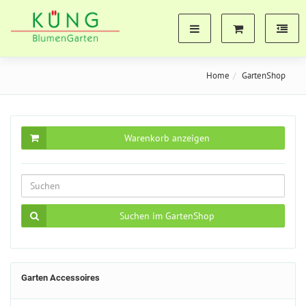
Home
GartenShop
Warenkorb anzeigen
Suchen im GartenShop
Garten Accessoires