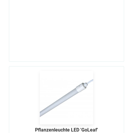
Pflanzenleuchte LED 'GoLeaf'