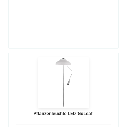
Pflanzenleuchte LED 'GoLeaf'