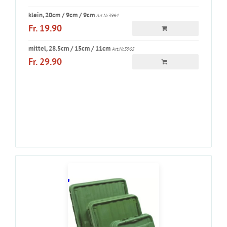
klein, 20cm / 9cm / 9cm
Art.Nr.3964
Fr. 19.90
mittel, 28.5cm / 15cm / 11cm
Art.Nr.3965
Fr. 29.90