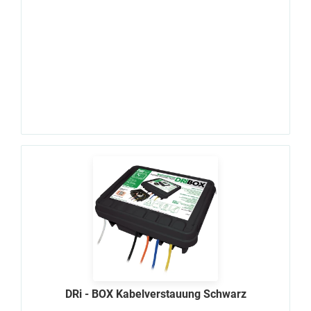
DRi - BOX Kabelverstauung Schwarz