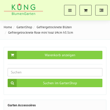
Home
GartenShop
Gefriergetrocknete Blüten
Gefriergetrocknete Rose mini 'rosa' d4cm h3.5cm
Warenkorb anzeigen
Suchen im GartenShop
Garten Accessoires