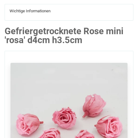
Wichtige Informationen
Gefriergetrocknete Rose mini
'rosa' d4cm h3.5cm