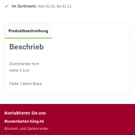
Im Sortiment:
Vom 01.01. bis 31.12.
Produktbeschreibung
Beschrieb
Durchmesser 4cm
Höhe 3.5cm
Farbe: Carbon Black
Kontaktieren Sie uns
BlumenGarten Küng AG
Blumen- und Gartencenter