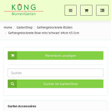
Home
GartenShop
Gefriergetrocknete Blüten
Gefriergetrocknete Rose mini 'schwarz' d4cm h3.5cm
Warenkorb anzeigen
Suchen im GartenShop
Garten Accessoires