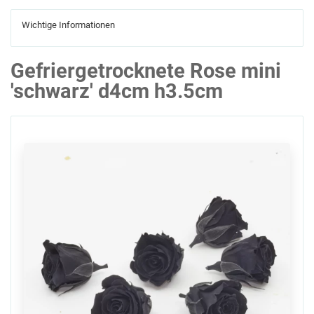
Wichtige Informationen
Gefriergetrocknete Rose mini
'schwarz' d4cm h3.5cm