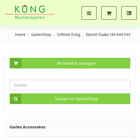
Home
GartenShop
Softline Eckig
Eternit 'Osaka' l44 b44 h45
Warenkorb anzeigen
Suchen im GartenShop
Garten Accessoires