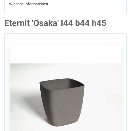
Wichtige Informationen
Eternit 'Osaka' l44 b44 h45