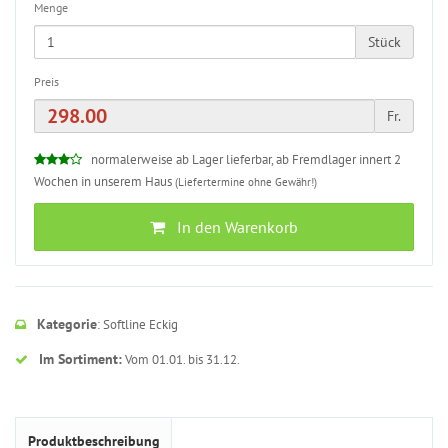
Menge
Stück
Preis
Fr.
normalerweise ab Lager lieferbar, ab Fremdlager innert 2
Wochen in unserem Haus
(Liefertermine ohne Gewähr!)
In den Warenkorb
Kategorie
: Softline Eckig
Im Sortiment:
Vom 01.01. bis 31.12.
Produktbeschreibung