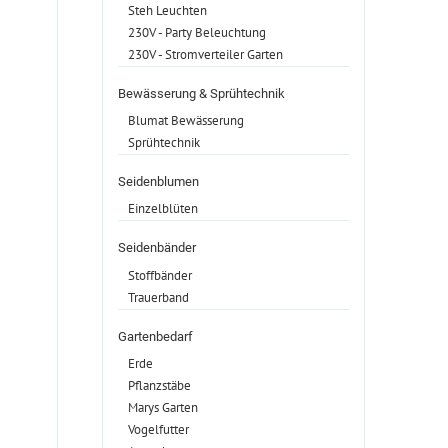
Steh Leuchten
230V - Party Beleuchtung
230V - Stromverteiler Garten
Bewässerung & Sprühtechnik
Blumat Bewässerung
Sprühtechnik
Seidenblumen
Einzelblüten
Seidenbänder
Stoffbänder
Trauerband
Gartenbedarf
Erde
Pflanzstäbe
Marys Garten
Vogelfutter