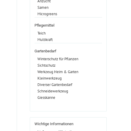
Anzucht
Samen
Microgreens
Pflegemittel
Teich
Multikraft
Gartenbedarf
Winterschutz für Pflanzen
Sichtschutz
Werkzeug Heim & Garten
Kleinwerkzeug
Diverser Gartenbedarf
Schneidewerkzeug
Giesskanne
Wichtige Informationen