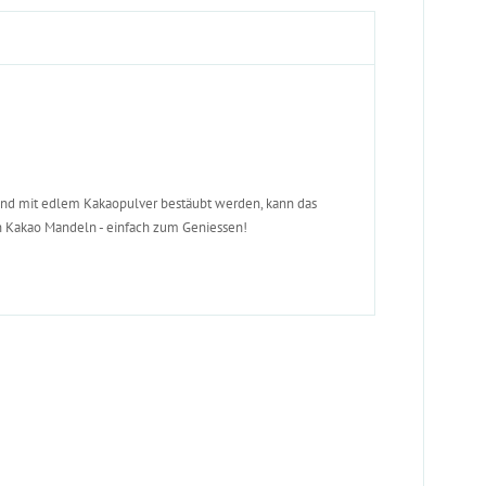
nd mit edlem Kakaopulver bestäubt werden, kann das
n Kakao Mandeln - einfach zum Geniessen!