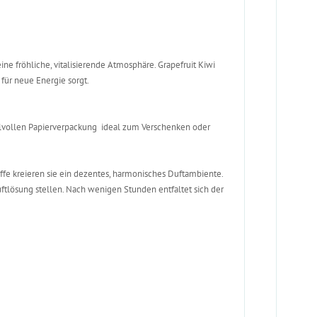
ine fröhliche, vitalisierende Atmosphäre. Grapefruit Kiwi
 für neue Energie sorgt.
ilvollen Papierverpackung  ideal zum Verschenken oder
offe kreieren sie ein dezentes, harmonisches Duftambiente.
ftlösung stellen. Nach wenigen Stunden entfaltet sich der