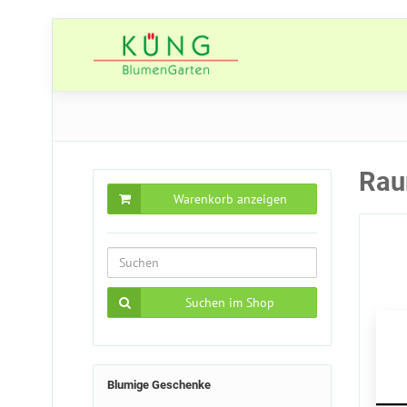
Raum
Warenkorb anzeigen
Suchen im Shop
Blumige Geschenke