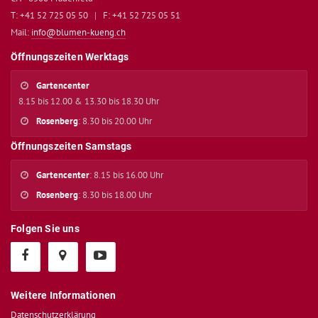
T: +41 52 725 05 50
|
F: +41 52 725 05 51
Mail:
info@blumen-kueng.ch
Öffnungszeiten Werktags
Gartencenter
8.15 bis 12.00 & 13.30 bis 18.30 Uhr
Rosenberg
: 8.30 bis 20.00 Uhr
Öffnungszeiten Samstags
Gartencenter
: 8.15 bis 16.00 Uhr
Rosenberg
: 8.30 bis 18.00 Uhr
Folgen Sie uns
Weitere Informationen
Datenschutzerklärung