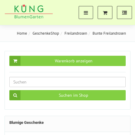
Home
GeschenkeShop
Freilandrosen
Bunte Freilandrosen
Warenkorb anzeigen
Suchen im Shop
Blumige Geschenke