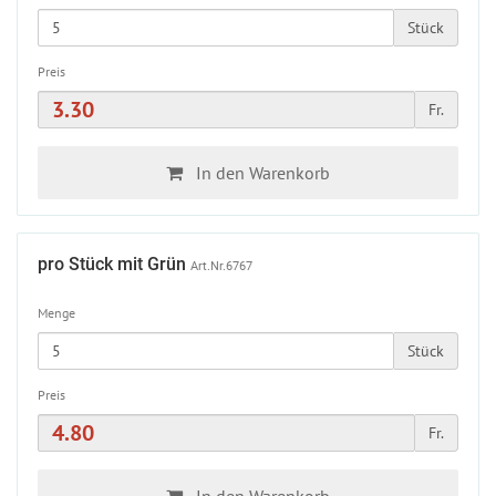
Stück
Preis
Fr.
In den Warenkorb
pro Stück mit Grün
Art.Nr.6767
Menge
Stück
Preis
Fr.
In den Warenkorb