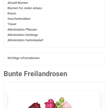
Aktuell Blumen
Blumen Für Jeden Anlass
Rosen
Geschenksideen
Trauer
Abholstation Pflanzen
Abholstation Setzlinge
Abholstation Gartenbedarf
Wichtige Informationen
Bunte Freilandrosen